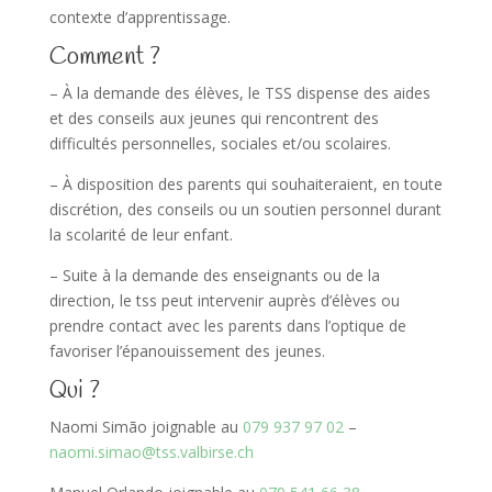
contexte d’apprentissage.
Comment ?
– À la demande des élèves, le TSS dispense des aides
et des conseils aux jeunes qui rencontrent des
difficultés personnelles, sociales et/ou scolaires.
– À disposition des parents qui souhaiteraient, en toute
discrétion, des conseils ou un soutien personnel durant
la scolarité de leur enfant.
– Suite à la demande des enseignants ou de la
direction, le tss peut intervenir auprès d’élèves ou
prendre contact avec les parents dans l’optique de
favoriser l’épanouissement des jeunes.
Qui ?
Naomi Simão joignable au
079 937 97 02
–
naomi.simao@tss.valbirse.ch