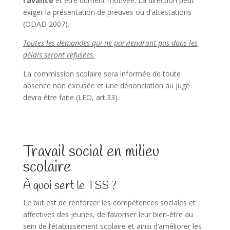
l’avance
et être dûment motivée. La direction peut
exiger la présentation de preuves ou d’attestations
(ODAD 2007).
Toutes les demandes qui ne parviendront pas dans les
délais seront refusées.
La commission scolaire sera informée de toute
absence non excusée et une dénonciation au juge
devra être faite (LEO, art.33).
Travail social en milieu
scolaire
À quoi sert le TSS ?
Le but est de renforcer les compétences sociales et
affectives des jeunes, de favoriser leur bien-être au
sein de l’établissement scolaire et ainsi d’améliorer les