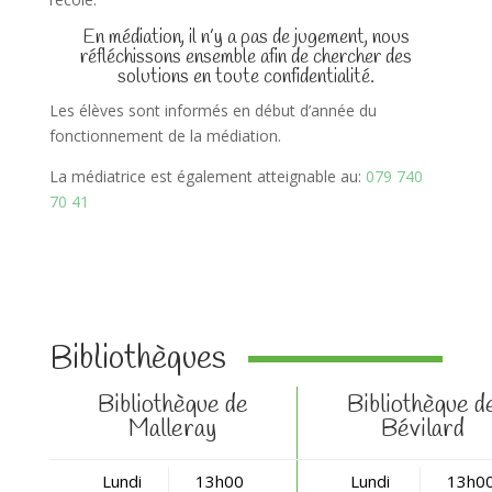
En médiation, il n’y a pas de jugement, nous
réfléchissons ensemble afin de chercher des
solutions en toute confidentialité.
Les élèves sont informés en début d’année du
fonctionnement de la médiation.
La médiatrice est également atteignable au:
079 740
70 41
Bibliothèques
Bibliothèque de
Bibliothèque d
Malleray
Bévilard
Lundi
13h00
Lundi
13h0