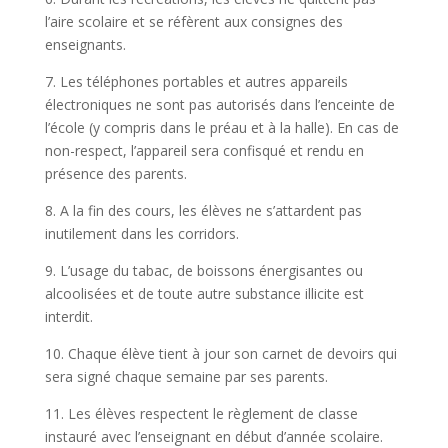
l’aire scolaire et se réfèrent aux consignes des
enseignants.
7. Les téléphones portables et autres appareils
électroniques ne sont pas autorisés dans l’enceinte de
l’école (y compris dans le préau et à la halle). En cas de
non-respect, l’appareil sera confisqué et rendu en
présence des parents.
8. A la fin des cours, les élèves ne s’attardent pas
inutilement dans les corridors.
9. L’usage du tabac, de boissons énergisantes ou
alcoolisées et de toute autre substance illicite est
interdit.
10. Chaque élève tient à jour son carnet de devoirs qui
sera signé chaque semaine par ses parents.
11. Les élèves respectent le règlement de classe
instauré avec l’enseignant en début d’année scolaire.