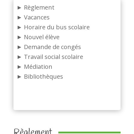
► Règlement
► Vacances
► Horaire du bus scolaire
► Nouvel élève
► Demande de congés
► Travail social scolaire
► Médiation
► Bibliothèques
Règlement