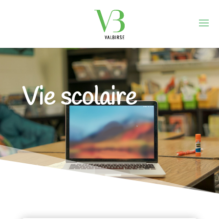
Vie scolaire