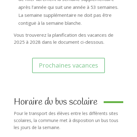
après l’année qui suit une année à 53 semaines.
La semaine supplémentaire ne doit pas être
contiguë à la semaine blanche.
Vous trouverez la planification des vacances de
2025 à 2028 dans le document ci-dessous.
Prochaines vacances
Horaire du bus scolaire
Pour le transport des élèves entre les différents sites
scolaires, la commune met à disposition un bus tous
les jours de la semaine.