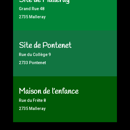
Site de Malleray
Grand Rue 48
2735 Malleray
Site de Pontenet
Rue du Collège 9
2733 Pontenet
Maison de l’enfance
Rue du Frête 8
2735 Malleray