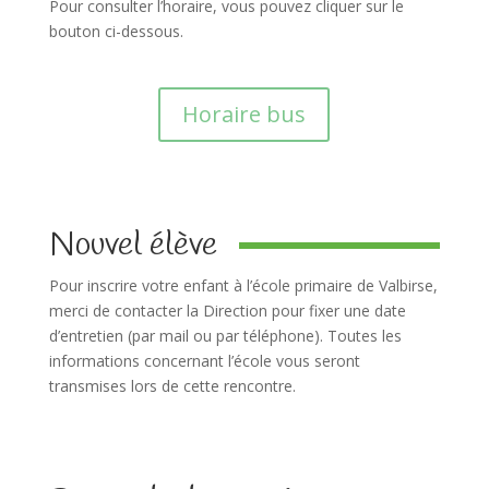
Pour consulter l’horaire, vous pouvez cliquer sur le
bouton ci-dessous.
Horaire bus
Nouvel élève
Pour inscrire votre enfant à l’école primaire de Valbirse,
merci de contacter la Direction pour fixer une date
d’entretien (par mail ou par téléphone). Toutes les
informations concernant l’école vous seront
transmises lors de cette rencontre.