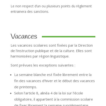
Le non respect d’un ou plusieurs points du règlement
entrainera des sanctions.
Vacances
Les vacances scolaires sont fixées par la Direction
de l’instruction publique et de la culture. Elles sont
harmonisées par région linguistique.
Sont prévues les exceptions suivantes :
La semaine blanche est fixée librement entre la
fin des vacances d’hiver et le début des vacances
de printemps.
Selon l’article 8, alinéa 4 de la loi sur l’école
obligatoire, il appartient à la commission scolaire
de fixer librement la semaine supplémentaire