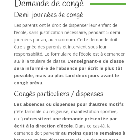
Demande de congé
Demi-journées de congé
Les parents ont le droit de dispenser leur enfant de
l’école, sans justification nécessaire, pendant 5 demi-
journées par an, au maximum. Cette demande doit
être signée des parents et intervient sous leur
responsabilité. Le formulaire de l’école est à demander
au/ à la titulaire de classe.
L’enseignant-e de classe
sera informé-e de l’absence par écrit le plus tôt
possible, mais au plus tard deux jours avant le
congé prévu.
Congés particuliers / dispenses
Les absences ou dispenses pour d’autres motifs
(fête familiale ou religieuse, manifestation sportive,
etc.)
nécessitent une demande présentée par
écrit à la direction d’école
. Dans ce cas-là, la
demande doit parvenir
au moins quatre semaines à