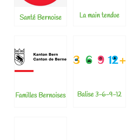
La main tendue
Santé Bernoise
Balise 3-6-9-12
Familles Bernoises