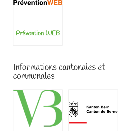
Prévention WEB
Informations cantonales et
communales