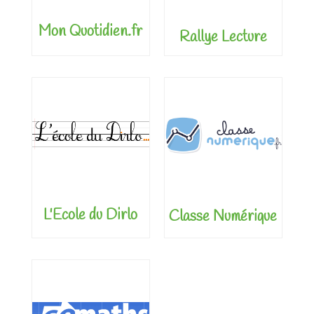
Mon Quotidien.fr
Rallye Lecture
L'Ecole du Dirlo
Classe Numérique