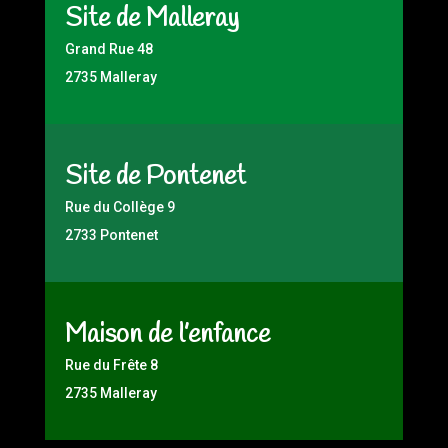
Site de Malleray
Grand Rue 48
2735 Malleray
Site de Pontenet
Rue du Collège 9
2733 Pontenet
Maison de l’enfance
Rue du Frête 8
2735 Malleray