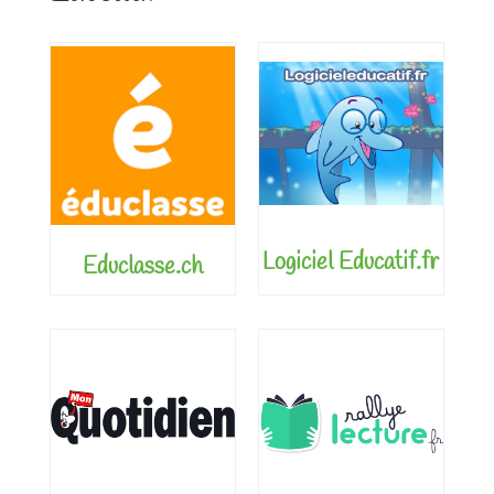
Logiciel Educatif.fr
Educlasse.ch