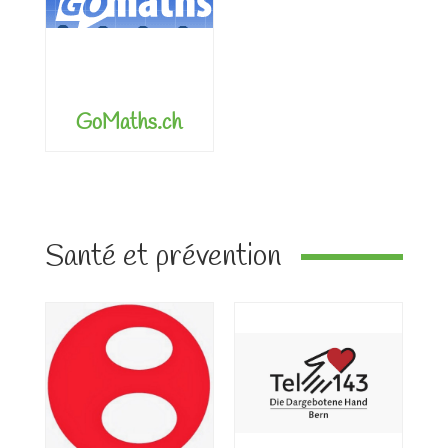
GoMaths.ch
Santé et prévention